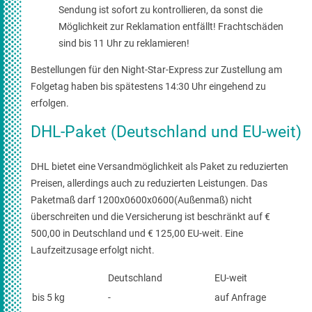
Sendung ist sofort zu kontrollieren, da sonst die
Möglichkeit zur Reklamation entfällt! Frachtschäden
sind bis 11 Uhr zu reklamieren!
Bestellungen für den Night-Star-Express zur Zustellung am
Folgetag haben bis spätestens 14:30 Uhr eingehend zu
erfolgen.
DHL-Paket (Deutschland und EU-weit)
DHL bietet eine Versandmöglichkeit als Paket zu reduzierten
Preisen, allerdings auch zu reduzierten Leistungen. Das
Paketmaß darf 1200x0600x0600(Außenmaß) nicht
überschreiten und die Versicherung ist beschränkt auf €
500,00 in Deutschland und € 125,00 EU-weit. Eine
Laufzeitzusage erfolgt nicht.
Deutschland
EU-weit
bis 5 kg
-
auf Anfrage