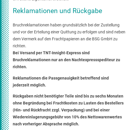
Reklamationen und Rückgabe
Bruchreklamationen haben grundsätzlich bei der Zustellung
und vor der Erteilung einer Quittung zu erfolgen und sind neben
dem Vermerk auf den Frachtpapieren an die BSG GmbH zu
richten.
Bei Versand per TNT-Innight-Express sind
Bruchreklamationen nur an den Nachtexpressspediteur zu
richten.
Reklamationen die Passgenauigkeit betreffend sind
jederzeit möglich.
Rückgaben nicht benötigter Teile sind bis zu sechs Monaten
ohne Begründung bei Frachtkosten zu Lasten des Bestellers
(Hin- und Rückfracht zzgl. Verpackung) und bei einer
Wiedereinlagerungsgebühr von 10% des Nettowarenwertes
nach vorheriger Absprache möglich.