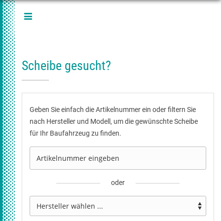
Scheibe gesucht?
Geben Sie einfach die Artikelnummer ein oder filtern Sie
nach Hersteller und Modell, um die gewünschte Scheibe
für Ihr Baufahrzeug zu finden.
oder