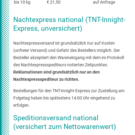
bis 10 kg
€ 21,50
auf Anfrage
Nachtexpress national (TNT-Innight-
Express, unversichert)
Nachtexpressversand ist grundsätzlich nur auf Kosten
(unfreier Versand) und Gefahr des Bestellers möglich. Der
Besteller akzeptiert den Wareneingang mit dem im Protokoll
des Nachtexpressspediteurs notierten Zeitpunktes.
Reklamationen sind grundsätzlich nur an den
Nachtexpressspediteur zu richten.
Bestellungen für den TNT-Innight-Express zur Zustellung am
Folgetag haben bis spätestens 14:00 Uhr eingehend zu
erfolgen.
Speditionsversand national
(versichert zum Nettowarenwert)